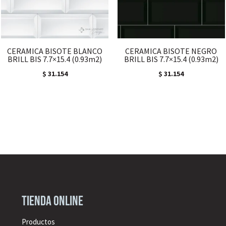
CERAMICA BISOTE BLANCO
CERAMICA BISOTE NEGRO
BRILL BIS 7.7×15.4 (0.93m2)
BRILL BIS 7.7×15.4 (0.93m2)
$
31.154
$
31.154
Tienda online
Productos