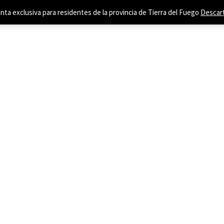
nta exclusiva para residentes de la provincia de Tierra del Fuego
Descar