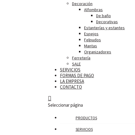
Decoración
Alfombras
De baño
Decorativas
Estanterías y estantes
Espejos
Felpudos
Mantas
Organizadores
Ferretería
SALE
SERVICIOS
FORMAS DE PAGO
LA EMPRESA
CONTACTO
Seleccionar página
PRODUCTOS
SERVICIOS