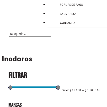
FORMAS DE PAGO
LA EMPRESA
CONTACTO
Inodoros
Filtrar
Precio:
$ 18.000
—
$ 1.305.163
Marcas