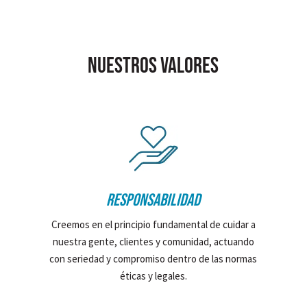
NUESTROS VALORES
RESPONSABILIDAD
Creemos en el principio fundamental de cuidar a
nuestra gente, clientes y comunidad,
actuando
con seriedad y compromiso dentro de las normas
éticas y legales.