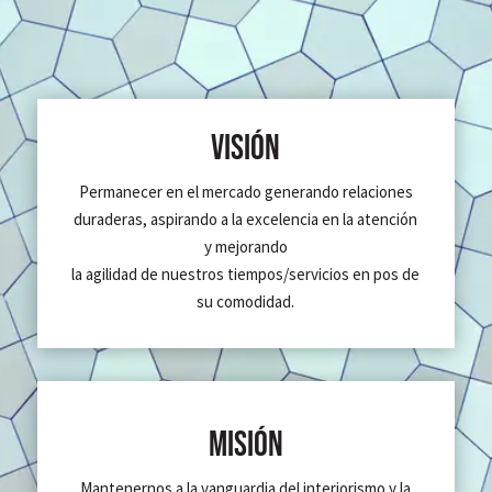
VISIÓN
Permanecer en el mercado generando relaciones
duraderas, aspirando a la excelencia en la atención
y mejorando
la agilidad de nuestros tiempos/servicios en pos de
su comodidad.
MISIÓN
Mantenernos a la vanguardia del interiorismo y la