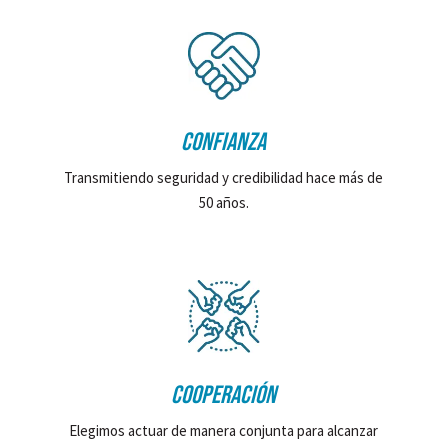
CONFIANZA
Transmitiendo seguridad y credibilidad hace más de
50 años.
COOPERACIÓN
Elegimos actuar de manera conjunta para alcanzar