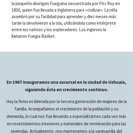
la pequeña aborigen Fueguina secuestrada por Fitz Roy en
1830, quien fue llevada a Inglaterra para «civilizar». La niña
asombró por su facilidad para aprender y diez meses más
tarde la devolvieron a la isla, utilizándola como intérprete
entre los nativos y los exploradores. Los ingleses la
llamaron Fuegia Basket.
En 1967 inauguramos una sucursal en la ciudad de Ushuaia,
siguiendo ésta en crecimiento continuo.
Hoy la firma es liderada por la tercera generación de mujeres de la
familia. Acompañamos el crecimiento de la población y su
demanda, lo cual nos fue llevando a especializarnos cada vez más
en revestimientos interiores y materiales de terminación para las
viviendas. Actualmente, nos mantenemos a la vanguardia del