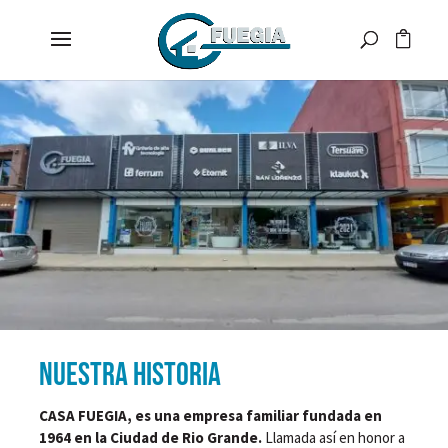
NUESTRA HISTORIA
CASA FUEGIA, es una empresa familiar fundada en
1964 en la Ciudad de Rio Grande.
Llamada así en honor a