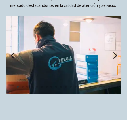
mercado destacándonos en la calidad de atención y servicio.