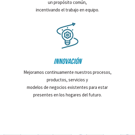
un propósito común,
incentivando el trabajo en equipo.
INNOVACIÓN
Mejoramos continuamente nuestros procesos,
productos, servicios y
modelos de negocios existentes para estar
presentes en los hogares del futuro.