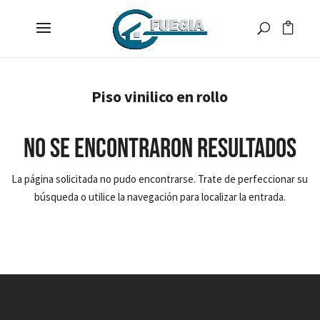
Piso vinilico en rollo
No se encontraron resultados
La página solicitada no pudo encontrarse. Trate de perfeccionar su
búsqueda o utilice la navegación para localizar la entrada.