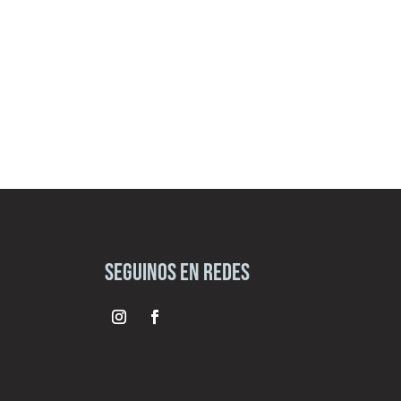
seguinos en redes