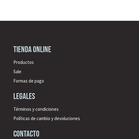
Tienda online
Productos
Sale
Formas de pago
legales
Términos y condiciones
Políticas de cambio y devoluciones
CONTACTO