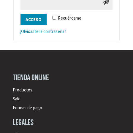
Recuérdame
ACCESO
¿Olvidaste la contraseña?
Tienda online
Productos
Sale
Formas de pago
legales