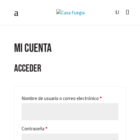
Mi cuenta
Acceder
Obligatorio
Nombre de usuario o correo electrónico
*
Obligatorio
Contraseña
*