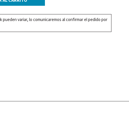
k pueden variar, lo comunicaremos al confirmar el pedido por