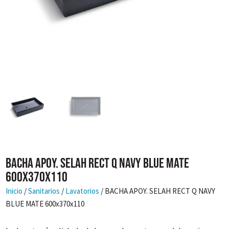
BACHA APOY. SELAH RECT Q NAVY BLUE MATE
600x370x110
Inicio
/
Sanitarios
/
Lavatorios
/ BACHA APOY. SELAH RECT Q NAVY
BLUE MATE 600x370x110