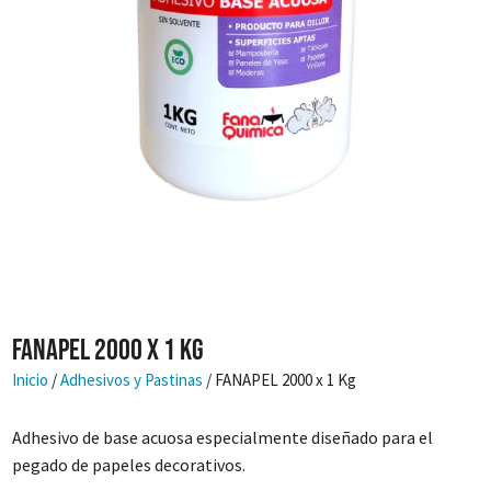
FANAPEL 2000 x 1 Kg
Inicio
/
Adhesivos y Pastinas
/ FANAPEL 2000 x 1 Kg
Adhesivo de base acuosa especialmente diseñado para el
pegado de papeles decorativos.