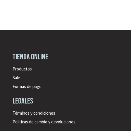
Tienda online
Productos
Sale
Formas de pago
legales
Términos y condiciones
Políticas de cambio y devoluciones