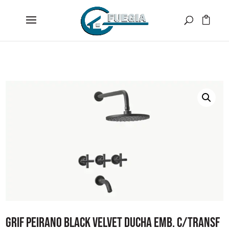
GRIF PEIRANO BLACK VELVET DUCHA EMB. C/TRANSF