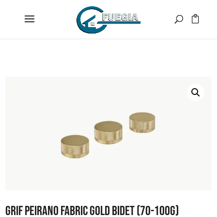
GRIF PEIRANO FABRIC GOLD BIDET (70-100G)