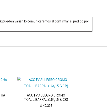
k pueden variar, lo comunicaremos al confirmar el pedido por
CHA
ACC FV ALLEGRO CROMO
TOALL.BARRAL (164/15 B CR)
$
40.205