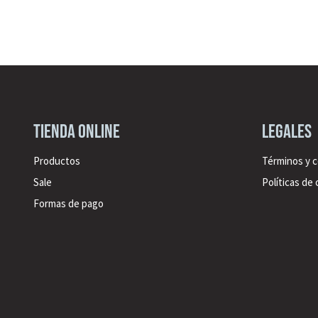
Tienda online
legales
Productos
Términos y 
Sale
Políticas de
Formas de pago