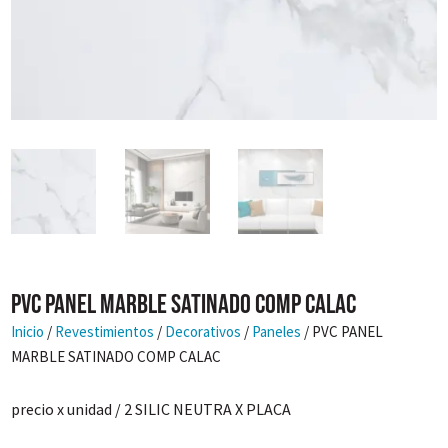
PVC PANEL MARBLE SATINADO COMP CALAC
Inicio
/
Revestimientos
/
Decorativos
/
Paneles
/ PVC PANEL
MARBLE SATINADO COMP CALAC
precio x unidad / 2 SILIC NEUTRA X PLACA