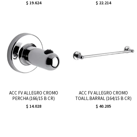
$
19.624
$
22.214
ACC FV ALLEGRO CROMO
ACC FV ALLEGRO CROMO
PERCHA (166/15 B CR)
TOALL.BARRAL (164/15 B CR)
$
14.028
$
40.205