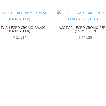
 FV ALLEGRO CROMO P.VASO
ACC FV ALLEGRO CROMO PE
(169/15 B CR)
(166/15 B CR)
$
22.214
$
14.028