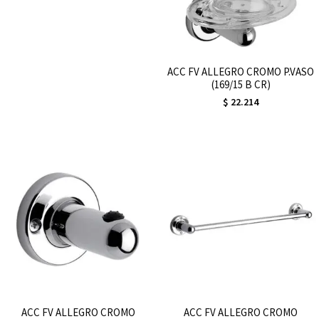
ACC FV ALLEGRO CROMO P.VASO
(169/15 B CR)
$
22.214
ACC FV ALLEGRO CROMO
ACC FV ALLEGRO CROMO