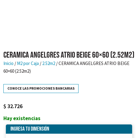
CERAMICA ANGELGRES ATRIO BEIGE 60×60 (2.52m2)
Inicio
/
M2 por Caja
/
2.52m2
/ CERAMICA ANGELGRES ATRIO BEIGE
60×60 (2.52m2)
CONOCE LAS PROMOCIONES BANCARIAS
$
32.726
Hay existencias
Ingresa tu dimensión