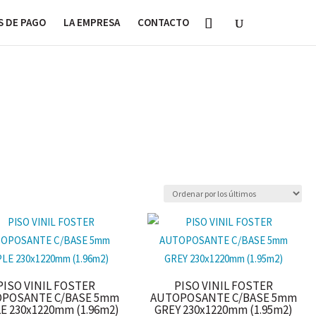
 DE PAGO
LA EMPRESA
CONTACTO
PISO VINIL FOSTER
PISO VINIL FOSTER
POSANTE C/BASE 5mm
AUTOPOSANTE C/BASE 5mm
E 230x1220mm (1.96m2)
GREY 230x1220mm (1.95m2)