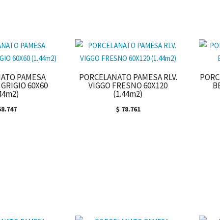
ATO PAMESA
PORCELANATO PAMESA RLV.
PORC
GRIGIO 60X60
VIGGO FRESNO 60X120
B
.44m2)
(1.44m2)
8.747
$
78.761