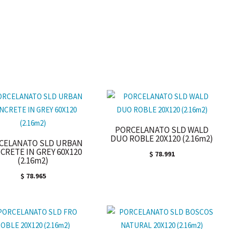
PORCELANATO SLD WALD
DUO ROBLE 20X120 (2.16m2)
CELANATO SLD URBAN
CRETE IN GREY 60X120
$
78.991
(2.16m2)
$
78.965