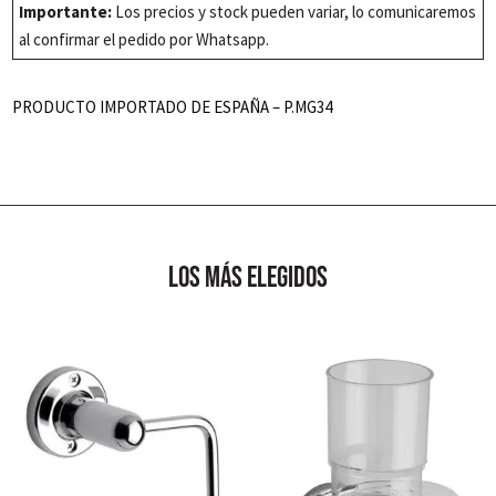
cantidad
Importante:
Los precios y stock pueden variar, lo comunicaremos
al confirmar el pedido por Whatsapp.
PRODUCTO IMPORTADO DE ESPAÑA – P.MG34
los más elegidos