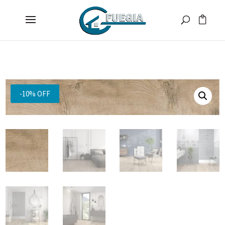
-10% OFF