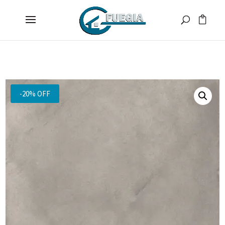
-20% OFF