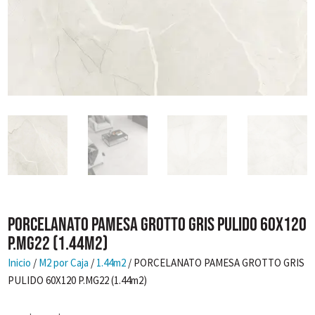
PORCELANATO PAMESA GROTTO GRIS PULIDO 60X120
P.MG22 (1.44m2)
Inicio
/
M2 por Caja
/
1.44m2
/ PORCELANATO PAMESA GROTTO GRIS
PULIDO 60X120 P.MG22 (1.44m2)