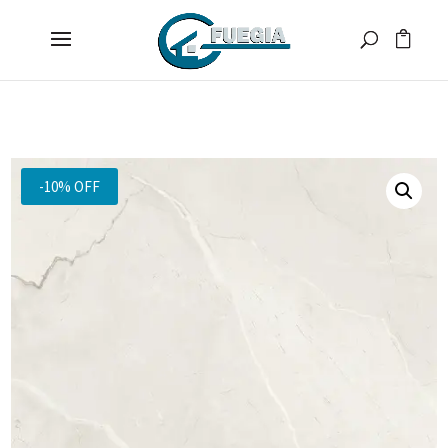
-10% OFF